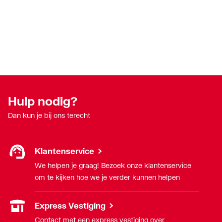
Hulp nodig?
Dan kun je bij ons terecht
Klantenservice
We helpen je graag! Bezoek onze klantenservice
om te kijken hoe we je verder kunnen helpen
Express Vestiging
Contact met een express vestiging over