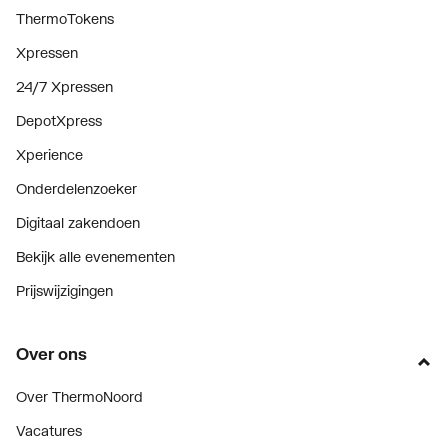
ThermoTokens
Xpressen
24/7 Xpressen
DepotXpress
Xperience
Onderdelenzoeker
Digitaal zakendoen
Bekijk alle evenementen
Prijswijzigingen
Over ons
Over ThermoNoord
Vacatures