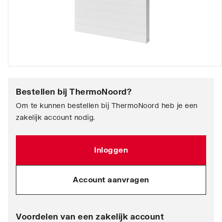
Bestellen bij
ThermoNoord
?
Om te kunnen bestellen bij ThermoNoord heb je een
zakelijk account nodig.
Inloggen
Account aanvragen
Voordelen van een zakelijk account