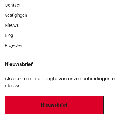
Contact
Vestigingen
Nieuws
Blog
Projecten
Nieuwsbrief
Als eerste op de hoogte van onze aanbiedingen en
nieuws
Nieuwsbrief