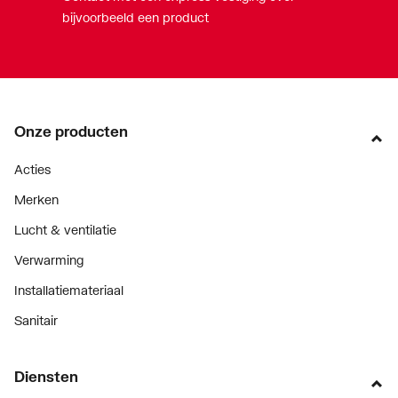
bijvoorbeeld een product
Onze producten
Acties
Merken
Lucht & ventilatie
Verwarming
Installatiemateriaal
Sanitair
Diensten