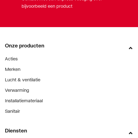
bijvoorbeeld een product
Onze producten
Acties
Merken
Lucht & ventilatie
Verwarming
Installatiemateriaal
Sanitair
Diensten