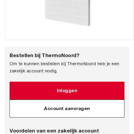
Bestellen bij
ThermoNoord
?
Om te kunnen bestellen bij ThermoNoord heb je een
zakelijk account nodig.
Inloggen
Account aanvragen
Voordelen van een zakelijk account