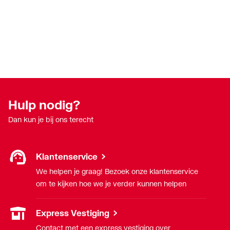
Hulp nodig?
Dan kun je bij ons terecht
Klantenservice
We helpen je graag! Bezoek onze klantenservice
om te kijken hoe we je verder kunnen helpen
Express Vestiging
Contact met een express vestiging over