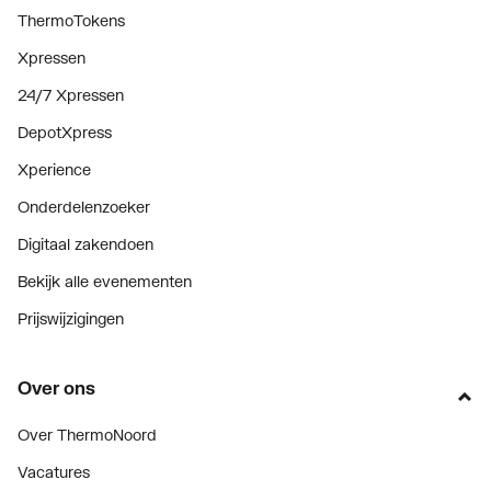
ThermoTokens
Xpressen
24/7 Xpressen
DepotXpress
Xperience
Onderdelenzoeker
Digitaal zakendoen
Bekijk alle evenementen
Prijswijzigingen
Over ons
Over ThermoNoord
Vacatures