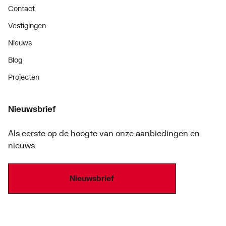
Contact
Vestigingen
Nieuws
Blog
Projecten
Nieuwsbrief
Als eerste op de hoogte van onze aanbiedingen en
nieuws
Nieuwsbrief