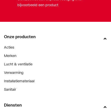
bijvoorbeeld een product
Onze producten
Acties
Merken
Lucht & ventilatie
Verwarming
Installatiemateriaal
Sanitair
Diensten