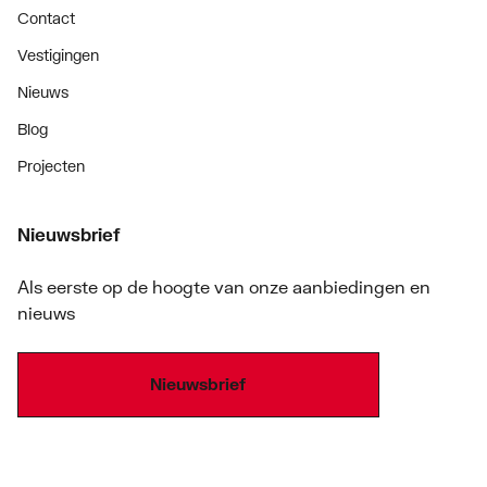
Contact
Vestigingen
Nieuws
Blog
Projecten
Nieuwsbrief
Als eerste op de hoogte van onze aanbiedingen en
nieuws
Nieuwsbrief