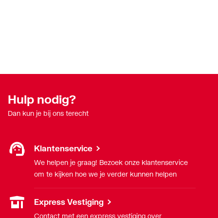
Hulp nodig?
Dan kun je bij ons terecht
Klantenservice
We helpen je graag! Bezoek onze klantenservice
om te kijken hoe we je verder kunnen helpen
Express Vestiging
Contact met een express vestiging over