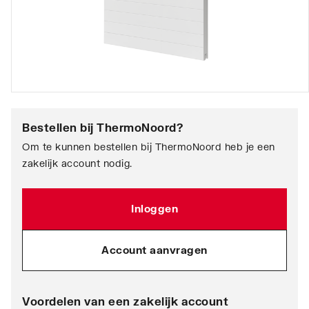
Bestellen bij
ThermoNoord
?
Om te kunnen bestellen bij ThermoNoord heb je een
zakelijk account nodig.
Inloggen
Account aanvragen
Voordelen van een zakelijk account