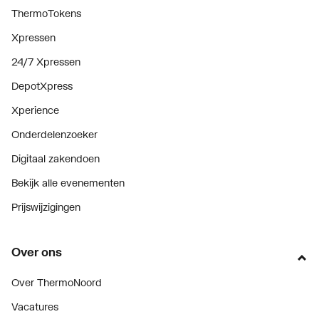
ThermoTokens
Xpressen
24/7 Xpressen
DepotXpress
Xperience
Onderdelenzoeker
Digitaal zakendoen
Bekijk alle evenementen
Prijswijzigingen
Over ons
Over ThermoNoord
Vacatures