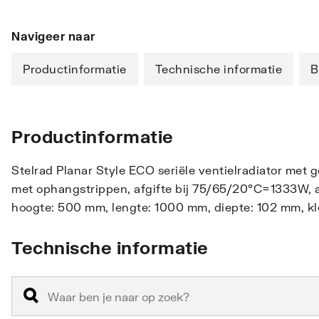
Navigeer naar
Productinformatie
Technische informatie
B
Productinformatie
Stelrad Planar Style ECO seriële ventielradiator met 
met ophangstrippen, afgifte bij 75/65/20°C=1333W, aa
hoogte: 500 mm, lengte: 1000 mm, diepte: 102 mm, kle
Technische informatie