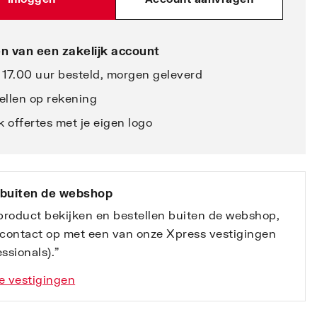
n van een zakelijk account
 17.00 uur besteld, morgen geleverd
ellen op rekening
 offertes met je eigen logo
 buiten de webshop
 product bekijken en bestellen buiten de webshop,
contact op met een van onze Xpress vestigingen
ssionals).”
e vestigingen