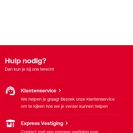
Hulp nodig?
Dan kun je bij ons terecht
Klantenservice
We helpen je graag! Bezoek onze klantenservice
om te kijken hoe we je verder kunnen helpen
Express Vestiging
Contact met een express vestiging over