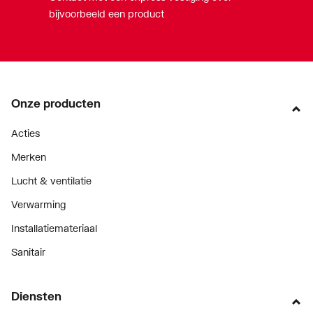
bijvoorbeeld een product
Onze producten
Acties
Merken
Lucht & ventilatie
Verwarming
Installatiemateriaal
Sanitair
Diensten