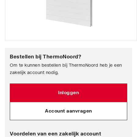
Bestellen bij
ThermoNoord
?
Om te kunnen bestellen bij ThermoNoord heb je een
zakelijk account nodig.
Inloggen
Account aanvragen
Voordelen van een zakelijk account