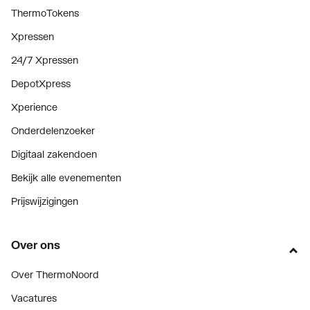
ThermoTokens
Xpressen
24/7 Xpressen
DepotXpress
Xperience
Onderdelenzoeker
Digitaal zakendoen
Bekijk alle evenementen
Prijswijzigingen
Over ons
Over ThermoNoord
Vacatures