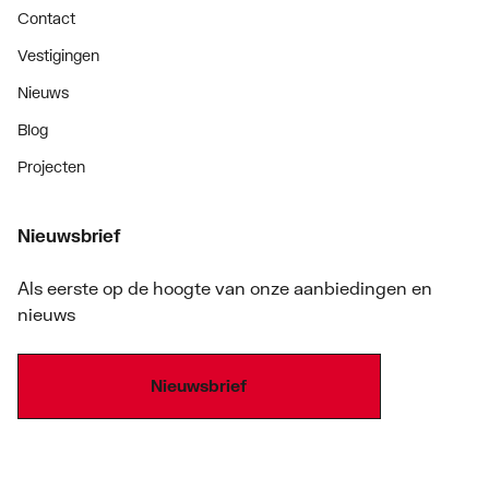
Contact
Vestigingen
Nieuws
Blog
Projecten
Nieuwsbrief
Als eerste op de hoogte van onze aanbiedingen en
nieuws
Nieuwsbrief