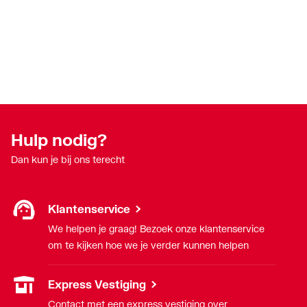
Hulp nodig?
Dan kun je bij ons terecht
Klantenservice
We helpen je graag! Bezoek onze klantenservice
om te kijken hoe we je verder kunnen helpen
Express Vestiging
Contact met een express vestiging over