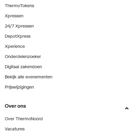
ThermoTokens
Xpressen
24/7 Xpressen
DepotXpress
Xperience
Onderdelenzoeker
Digitaal zakendoen
Bekijk alle evenementen
Prijswijzigingen
Over ons
Over ThermoNoord
Vacatures