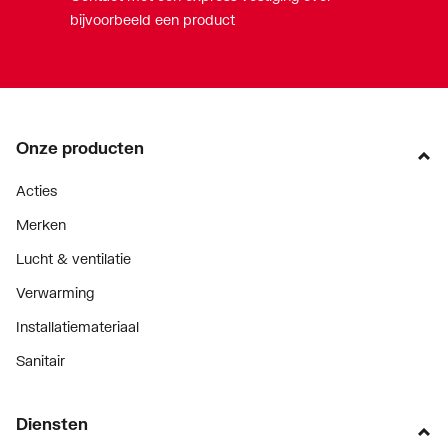
bijvoorbeeld een product
Onze producten
Acties
Merken
Lucht & ventilatie
Verwarming
Installatiemateriaal
Sanitair
Diensten