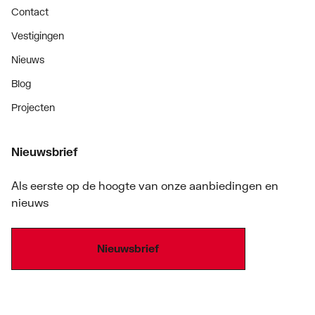
Contact
Vestigingen
Nieuws
Blog
Projecten
Nieuwsbrief
Als eerste op de hoogte van onze aanbiedingen en
nieuws
Nieuwsbrief