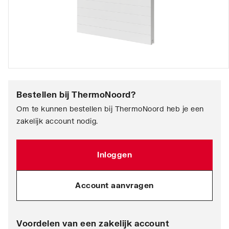
Bestellen bij
ThermoNoord
?
Om te kunnen bestellen bij ThermoNoord heb je een
zakelijk account nodig.
Inloggen
Account aanvragen
Voordelen van een zakelijk account