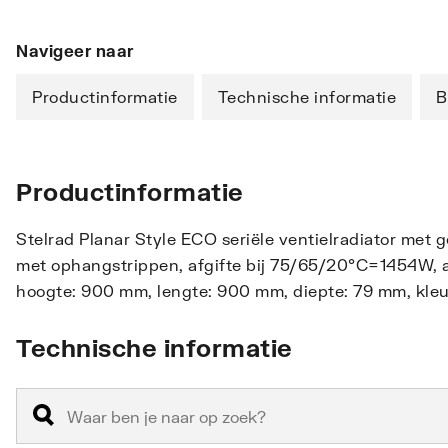
Navigeer naar
Productinformatie
Technische informatie
B
Productinformatie
Stelrad Planar Style ECO seriële ventielradiator met 
met ophangstrippen, afgifte bij 75/65/20°C=1454W, aa
hoogte: 900 mm, lengte: 900 mm, diepte: 79 mm, kleur
Technische informatie