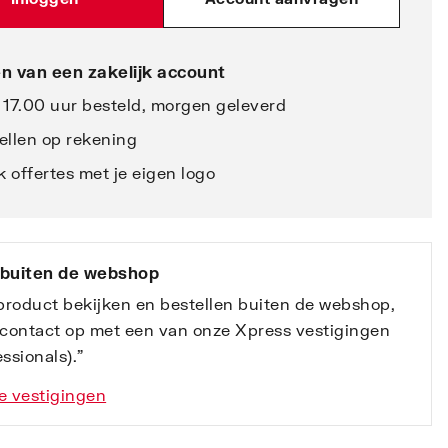
n van een zakelijk account
 17.00 uur besteld, morgen geleverd
ellen op rekening
 offertes met je eigen logo
 buiten de webshop
 product bekijken en bestellen buiten de webshop,
contact op met een van onze Xpress vestigingen
ssionals).”
e vestigingen