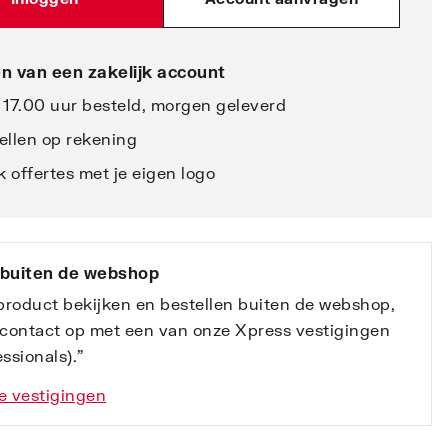
n van een zakelijk account
 17.00 uur besteld, morgen geleverd
ellen op rekening
 offertes met je eigen logo
 buiten de webshop
 product bekijken en bestellen buiten de webshop,
contact op met een van onze Xpress vestigingen
ssionals).”
e vestigingen