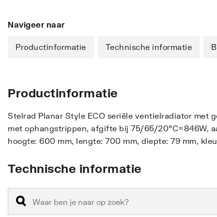
Navigeer naar
Productinformatie
Technische informatie
B
Productinformatie
Stelrad Planar Style ECO seriële ventielradiator met 
met ophangstrippen, afgifte bij 75/65/20°C=846W, aan
hoogte: 600 mm, lengte: 700 mm, diepte: 79 mm, kleur
Technische informatie