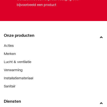
bijvoorbeeld een product
Onze producten
Acties
Merken
Lucht & ventilatie
Verwarming
Installatiemateriaal
Sanitair
Diensten