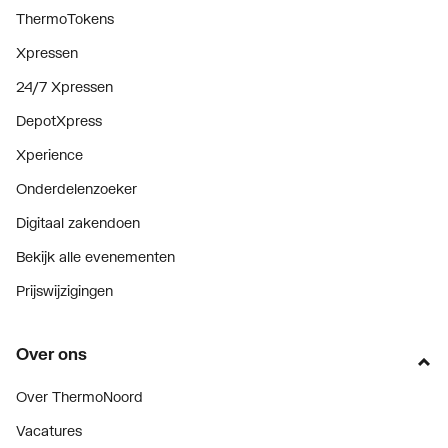
ThermoTokens
Xpressen
24/7 Xpressen
DepotXpress
Xperience
Onderdelenzoeker
Digitaal zakendoen
Bekijk alle evenementen
Prijswijzigingen
Over ons
Over ThermoNoord
Vacatures