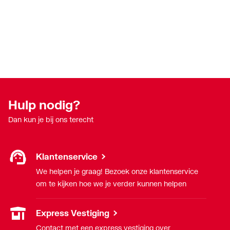
Hulp nodig?
Dan kun je bij ons terecht
Klantenservice
We helpen je graag! Bezoek onze klantenservice
om te kijken hoe we je verder kunnen helpen
Express Vestiging
Contact met een express vestiging over