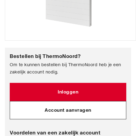
Bestellen bij
ThermoNoord
?
Om te kunnen bestellen bij ThermoNoord heb je een
zakelijk account nodig.
Inloggen
Account aanvragen
Voordelen van een zakelijk account