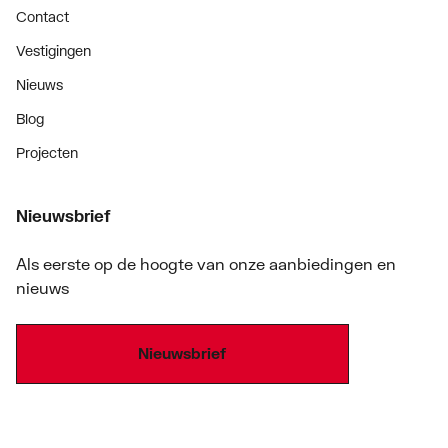
Contact
Vestigingen
Nieuws
Blog
Projecten
Nieuwsbrief
Als eerste op de hoogte van onze aanbiedingen en
nieuws
Nieuwsbrief