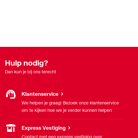
Hulp nodig?
Dan kun je bij ons terecht
Klantenservice
We helpen je graag! Bezoek onze klantenservice
om te kijken hoe we je verder kunnen helpen
Express Vestiging
Contact met een express vestiging over