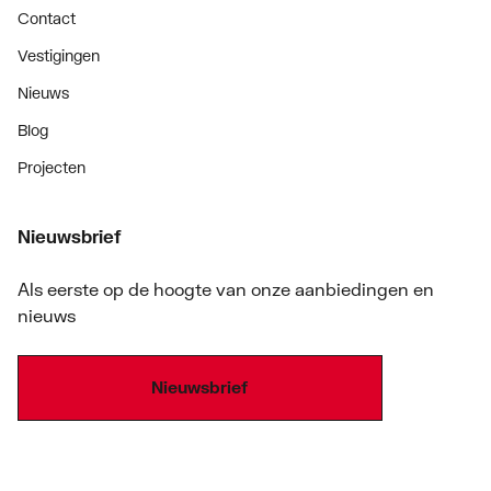
Contact
Vestigingen
Nieuws
Blog
Projecten
Nieuwsbrief
Als eerste op de hoogte van onze aanbiedingen en
nieuws
Nieuwsbrief