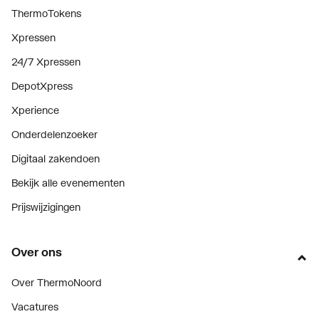
ThermoTokens
Xpressen
24/7 Xpressen
DepotXpress
Xperience
Onderdelenzoeker
Digitaal zakendoen
Bekijk alle evenementen
Prijswijzigingen
Over ons
Over ThermoNoord
Vacatures