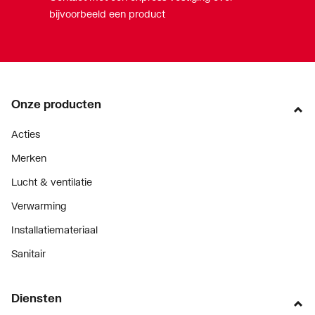
bijvoorbeeld een product
Onze producten
Acties
Merken
Lucht & ventilatie
Verwarming
Installatiemateriaal
Sanitair
Diensten