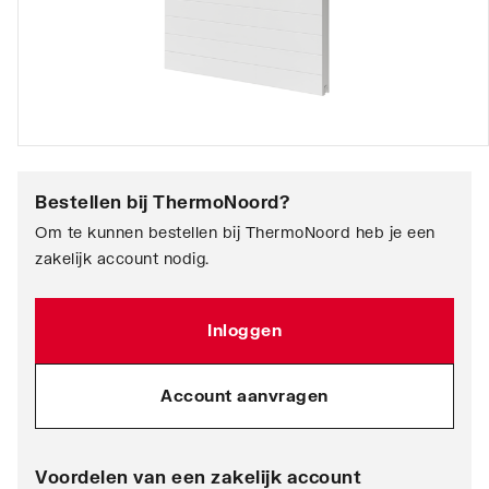
Bestellen bij
ThermoNoord
?
Om te kunnen bestellen bij ThermoNoord heb je een
zakelijk account nodig.
Inloggen
Account aanvragen
Voordelen van een zakelijk account