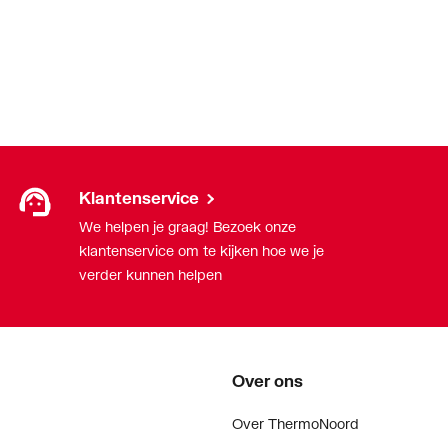
Klantenservice
We helpen je graag! Bezoek onze
klantenservice om te kijken hoe we je
verder kunnen helpen
n
Over ons
end
Over ThermoNoord