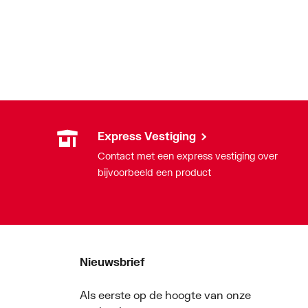
Express Vestiging
Contact met een express vestiging over
bijvoorbeeld een product
Nieuwsbrief
Als eerste op de hoogte van onze