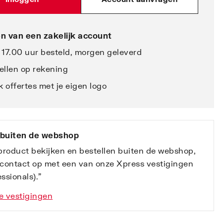
n van een zakelijk account
 17.00 uur besteld, morgen geleverd
ellen op rekening
 offertes met je eigen logo
 buiten de webshop
 product bekijken en bestellen buiten de webshop,
contact op met een van onze Xpress vestigingen
ssionals).”
e vestigingen