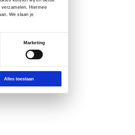
n verzamelen. Hiermee
aan. We slaan je
Marketing
Alles toestaan